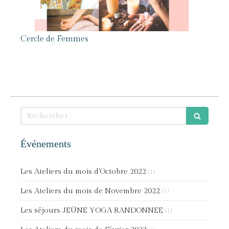
Cercle de Femmes
Rechercher
Événements
Les Ateliers du mois d'Octobre 2022
(1)
Les Ateliers du mois de Novembre 2022
(1)
Les séjours JEÜNE YOGA RANDONNEE
(1)