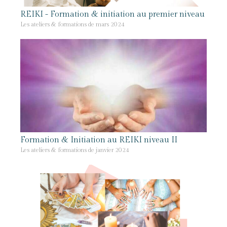
REIKI - Formation & initiation au premier niveau
Les ateliers & formations de mars 2024
Formation & Initiation au REIKI niveau II
Les ateliers & formations de janvier 2024