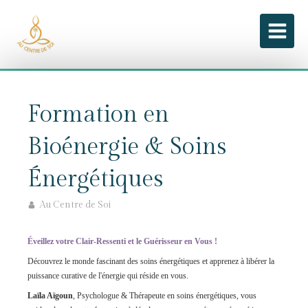
Formation en
Bioénergie & Soins
Énergétiques
Au Centre de Soi
Éveillez votre Clair-Ressenti et le Guérisseur en Vous !
Découvrez le monde fascinant des soins énergétiques et apprenez à libérer la
puissance curative de l'énergie qui réside en vous.
Laïla Aïgoun
, Psychologue & Thérapeute en soins énergétiques, vous