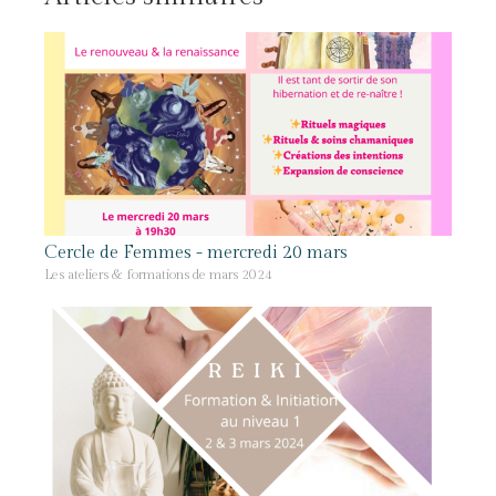
Cercle de Femmes - mercredi 20 mars
Les ateliers & formations de mars 2024