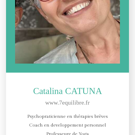
Catalina CATUNA
www.7equilibre.fr
Psychopraticienne en thérapies brèves
Coach en developpement personnel
Professeure de Yoga