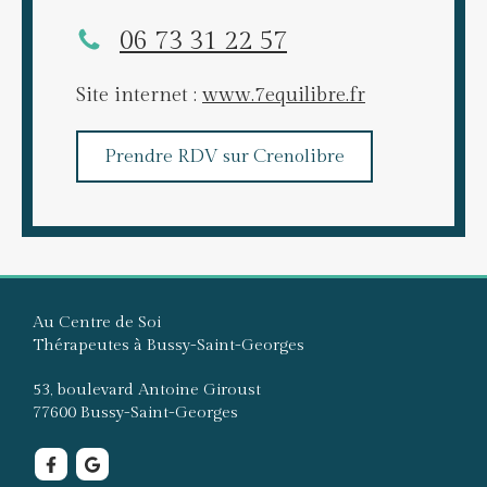
06 73 31 22 57
Site internet :
www.7equilibre.fr
Prendre RDV sur Crenolibre
Au Centre de Soi
Thérapeutes à Bussy-Saint-Georges
53, boulevard Antoine Giroust
77600
Bussy-Saint-Georges