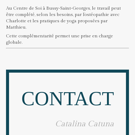
Au Centre de Soi à Bussy-Saint-Georges, le travail peut
être complété, selon les besoins, par l’ostéopathie avec
Charlotte et les pratiques de yoga proposées par
Matthieu.
Cette complémentarité permet une prise en charge
globale.
CONTACT
Catalina Catuna