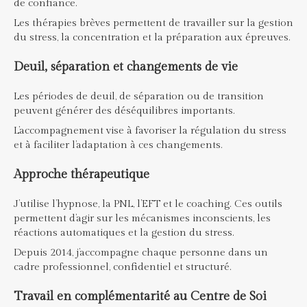
de confiance.
Les thérapies brèves permettent de travailler sur la gestion
du stress, la concentration et la préparation aux épreuves.
Deuil, séparation et changements de vie
Les périodes de deuil, de séparation ou de transition
peuvent générer des déséquilibres importants.
L’accompagnement vise à favoriser la régulation du stress
et à faciliter l’adaptation à ces changements.
Approche thérapeutique
J’utilise l’hypnose, la PNL, l’EFT et le coaching. Ces outils
permettent d’agir sur les mécanismes inconscients, les
réactions automatiques et la gestion du stress.
Depuis 2014, j’accompagne chaque personne dans un
cadre professionnel, confidentiel et structuré.
Travail en complémentarité au Centre de Soi