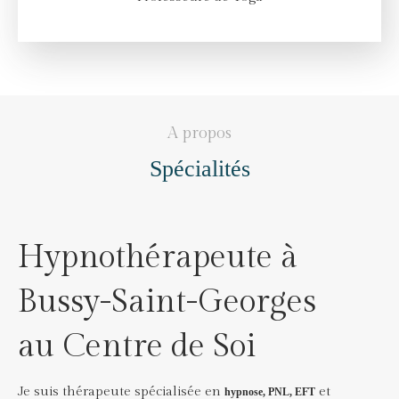
A propos
Spécialités
Hypnothérapeute à
Bussy-Saint-Georges
au Centre de Soi
Je suis thérapeute spécialisée en
et
hypnose, PNL, EFT