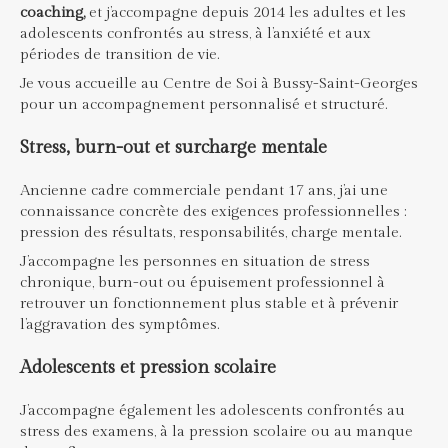
coaching,
et j’accompagne depuis 2014 les adultes et les
adolescents confrontés au stress, à l’anxiété et aux
périodes de transition de vie.
Je vous accueille au Centre de Soi à Bussy-Saint-Georges
pour un accompagnement personnalisé et structuré.
Stress, burn-out et surcharge mentale
Ancienne cadre commerciale pendant 17 ans, j’ai une
connaissance concrète des exigences professionnelles :
pression des résultats, responsabilités, charge mentale.
J’accompagne les personnes en situation de stress
chronique, burn-out ou épuisement professionnel à
retrouver un fonctionnement plus stable et à prévenir
l’aggravation des symptômes.
Adolescents et pression scolaire
J’accompagne également les adolescents confrontés au
stress des examens, à la pression scolaire ou au manque