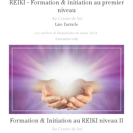
REIKI - Formation & initiation au premier
niveau
Au Centre de Soi
Lire l'article
Les ateliers & formations de mars 2024
formation reiki
Formation & Initiation au REIKI niveau II
Au Centre de Soi