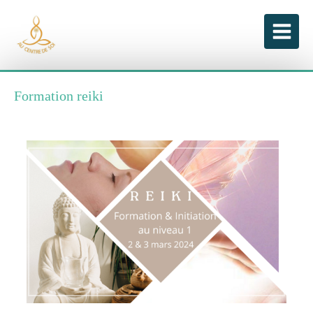
Formation reiki