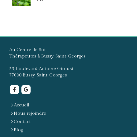
Au Centre de Soi
Thérapeutes à Bussy-Saint-Georges
53, boulevard Antoine Giroust
77600
Bussy-Saint-Georges
Accueil
Nous rejoindre
Contact
Blog