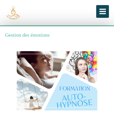
Gestion des émotions