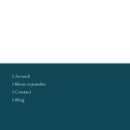
Accueil
Nous rejoindre
Contact
Blog